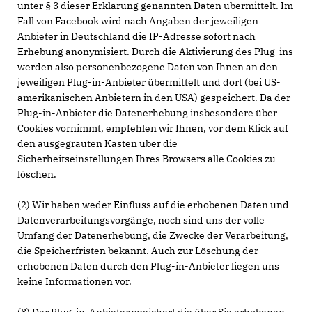
unter § 3 dieser Erklärung genannten Daten übermittelt. Im
Fall von Facebook wird nach Angaben der jeweiligen
Anbieter in Deutschland die IP-Adresse sofort nach
Erhebung anonymisiert. Durch die Aktivierung des Plug-ins
werden also personenbezogene Daten von Ihnen an den
jeweiligen Plug-in-Anbieter übermittelt und dort (bei US-
amerikanischen Anbietern in den USA) gespeichert. Da der
Plug-in-Anbieter die Datenerhebung insbesondere über
Cookies vornimmt, empfehlen wir Ihnen, vor dem Klick auf
den ausgegrauten Kasten über die
Sicherheitseinstellungen Ihres Browsers alle Cookies zu
löschen.
(2) Wir haben weder Einfluss auf die erhobenen Daten und
Datenverarbeitungsvorgänge, noch sind uns der volle
Umfang der Datenerhebung, die Zwecke der Verarbeitung,
die Speicherfristen bekannt. Auch zur Löschung der
erhobenen Daten durch den Plug-in-Anbieter liegen uns
keine Informationen vor.