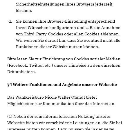
Sicherheitseinstellungen Ihres Browsers jederzeit
löschen.
Sie können Ihre Browser-Einstellung entsprechend
Ihren Wünschen konfigurieren und z. B. die Annahme
von Third-Party-Cookies oder allen Cookies ablehnen.
Wir weisen Sie darauf hin, dass Sie eventuell nicht alle
Funktionen dieser Website nutzen können.
Bitte lesen Sie zur Einrichtung von Cookies sozialer Medien
(Facebook, Twitter, etc.) unsere Hinweise zu den einzelnen
Drittanbietern.
§4 Weitere Funktionen und Angebote unserer Webseite
Das Wahlkreisbüro Nicole Walter-Mundt bietet
Möglichkeiten zur Kommunikation über das Internet an.
(1) Neben der rein informatorischen Nutzung unserer
Webseite bieten wir verschiedene Leistungen an, die Sie bei
Interesse nutzen können. Dazu müssen Sie in der Regel