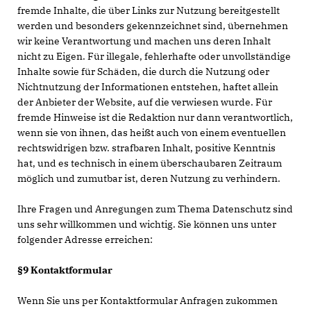
fremde Inhalte, die über Links zur Nutzung bereitgestellt
werden und besonders gekennzeichnet sind, übernehmen
wir keine Verantwortung und machen uns deren Inhalt
nicht zu Eigen. Für illegale, fehlerhafte oder unvollständige
Inhalte sowie für Schäden, die durch die Nutzung oder
Nichtnutzung der Informationen entstehen, haftet allein
der Anbieter der Website, auf die verwiesen wurde. Für
fremde Hinweise ist die Redaktion nur dann verantwortlich,
wenn sie von ihnen, das heißt auch von einem eventuellen
rechtswidrigen bzw. strafbaren Inhalt, positive Kenntnis
hat, und es technisch in einem überschaubaren Zeitraum
möglich und zumutbar ist, deren Nutzung zu verhindern.
Ihre Fragen und Anregungen zum Thema Datenschutz sind
uns sehr willkommen und wichtig. Sie können uns unter
folgender Adresse erreichen:
§9 Kontaktformular
Wenn Sie uns per Kontaktformular Anfragen zukommen