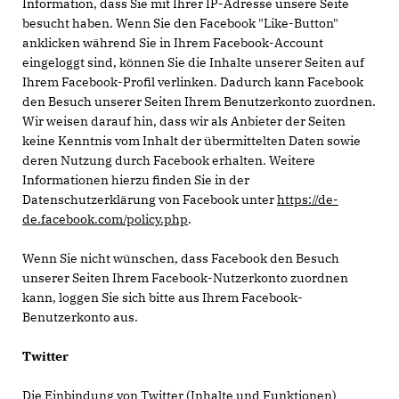
Information, dass Sie mit Ihrer IP-Adresse unsere Seite
besucht haben. Wenn Sie den Facebook "Like-Button"
anklicken während Sie in Ihrem Facebook-Account
eingeloggt sind, können Sie die Inhalte unserer Seiten auf
Ihrem Facebook-Profil verlinken. Dadurch kann Facebook
den Besuch unserer Seiten Ihrem Benutzerkonto zuordnen.
Wir weisen darauf hin, dass wir als Anbieter der Seiten
keine Kenntnis vom Inhalt der übermittelten Daten sowie
deren Nutzung durch Facebook erhalten. Weitere
Informationen hierzu finden Sie in der
Datenschutzerklärung von Facebook unter
https://de-
de.facebook.com/policy.php
.
Wenn Sie nicht wünschen, dass Facebook den Besuch
unserer Seiten Ihrem Facebook-Nutzerkonto zuordnen
kann, loggen Sie sich bitte aus Ihrem Facebook-
Benutzerkonto aus.
Twitter
Die Einbindung von Twitter (Inhalte und Funktionen)