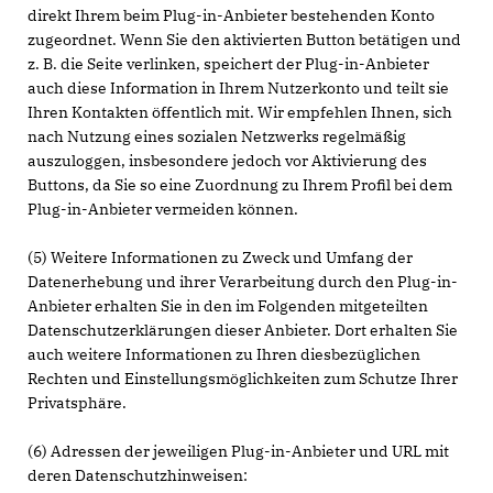
direkt Ihrem beim Plug-in-Anbieter bestehenden Konto
zugeordnet. Wenn Sie den aktivierten Button betätigen und
z. B. die Seite verlinken, speichert der Plug-in-Anbieter
auch diese Information in Ihrem Nutzerkonto und teilt sie
Ihren Kontakten öffentlich mit. Wir empfehlen Ihnen, sich
nach Nutzung eines sozialen Netzwerks regelmäßig
auszuloggen, insbesondere jedoch vor Aktivierung des
Buttons, da Sie so eine Zuordnung zu Ihrem Profil bei dem
Plug-in-Anbieter vermeiden können.
(5) Weitere Informationen zu Zweck und Umfang der
Datenerhebung und ihrer Verarbeitung durch den Plug-in-
Anbieter erhalten Sie in den im Folgenden mitgeteilten
Datenschutzerklärungen dieser Anbieter. Dort erhalten Sie
auch weitere Informationen zu Ihren diesbezüglichen
Rechten und Einstellungsmöglichkeiten zum Schutze Ihrer
Privatsphäre.
(6) Adressen der jeweiligen Plug-in-Anbieter und URL mit
deren Datenschutzhinweisen: