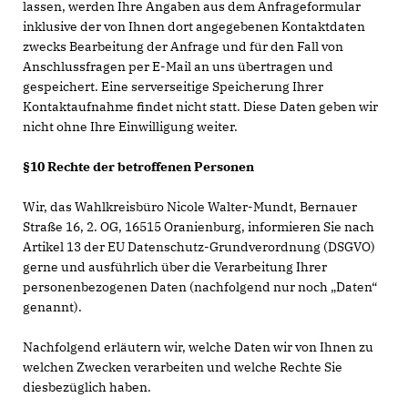
lassen, werden Ihre Angaben aus dem Anfrageformular
inklusive der von Ihnen dort angegebenen Kontaktdaten
zwecks Bearbeitung der Anfrage und für den Fall von
Anschlussfragen per E-Mail an uns übertragen und
gespeichert. Eine serverseitige Speicherung Ihrer
Kontaktaufnahme findet nicht statt. Diese Daten geben wir
nicht ohne Ihre Einwilligung weiter.
§10 Rechte der betroffenen Personen
Wir, das Wahlkreisbüro Nicole Walter-Mundt, Bernauer
Straße 16, 2. OG,
16515 Oranienburg
, informieren Sie nach
Artikel 13 der EU Datenschutz-Grundverordnung (DSGVO)
gerne und ausführlich über die Verarbeitung Ihrer
personenbezogenen Daten (nachfolgend nur noch „Daten“
genannt).
Nachfolgend erläutern wir, welche Daten wir von Ihnen zu
welchen Zwecken verarbeiten und welche Rechte Sie
diesbezüglich haben.