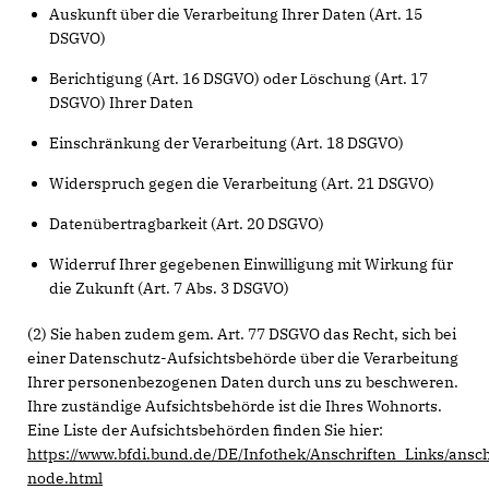
Auskunft über die Verarbeitung Ihrer Daten (Art. 15
DSGVO)
Berichtigung (Art. 16 DSGVO) oder Löschung (Art. 17
DSGVO) Ihrer Daten
Einschränkung der Verarbeitung (Art. 18 DSGVO)
Widerspruch gegen die Verarbeitung (Art. 21 DSGVO)
Datenübertragbarkeit (Art. 20 DSGVO)
Widerruf Ihrer gegebenen Einwilligung mit Wirkung für
die Zukunft (Art. 7 Abs. 3 DSGVO)
(2) Sie haben zudem gem. Art. 77 DSGVO das Recht, sich bei
einer Datenschutz-Aufsichtsbehörde über die Verarbeitung
Ihrer personenbezogenen Daten durch uns zu beschweren.
Ihre zuständige Aufsichtsbehörde ist die Ihres Wohnorts.
Eine Liste der Aufsichtsbehörden finden Sie hier:
https://www.bfdi.bund.de/DE/Infothek/Anschriften_Links/ansch
node.html