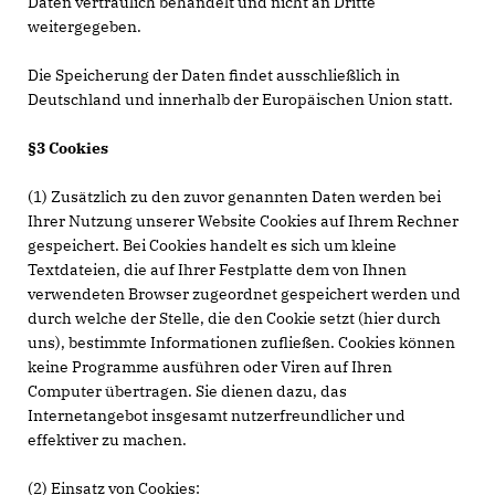
Daten vertraulich behandelt und nicht an Dritte
weitergegeben.
Die Speicherung der Daten findet ausschließlich in
Deutschland und innerhalb der Europäischen Union statt.
§3 Cookies
(1) Zusätzlich zu den zuvor genannten Daten werden bei
Ihrer Nutzung unserer Website Cookies auf Ihrem Rechner
gespeichert. Bei Cookies handelt es sich um kleine
Textdateien, die auf Ihrer Festplatte dem von Ihnen
verwendeten Browser zugeordnet gespeichert werden und
durch welche der Stelle, die den Cookie setzt (hier durch
uns), bestimmte Informationen zufließen. Cookies können
keine Programme ausführen oder Viren auf Ihren
Computer übertragen. Sie dienen dazu, das
Internetangebot insgesamt nutzerfreundlicher und
effektiver zu machen.
(2) Einsatz von Cookies: