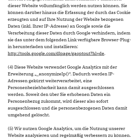
dieser Website vollumfänglich werden nutzen können. Sie
können darüber hinaus die Erfassung der durch das Cookie
erzeugten und auf Ihre Nutzung der Website bezogenen
Daten (inkl. Ihrer IP-Adresse) an Google sowie die
Verarbeitung dieser Daten durch Google verhindern, indem
sie das unter dem folgenden Link verfügbare Browser-Plug-
in herunterladen und installieren:
http://tools.google.com/dlpage/gaoptout?hl=de
.
(4) Diese Website verwendet Google Analytics mit der
Erweiterung „_anonymizeIp()“. Dadurch werden IP-
Adressen gekürzt weiterverarbeitet, eine
Personenbeziehbarkeit kann damit ausgeschlossen
werden. Soweit den über Sie erhobenen Daten ein
Personenbezug zukommt, wird dieser also sofort
ausgeschlossen und die personenbezogenen Daten damit
umgehend gelöscht.
(5) Wir nutzen Google Analytics, um die Nutzung unserer
Website analysieren und regelmäßig verbessern zu können.