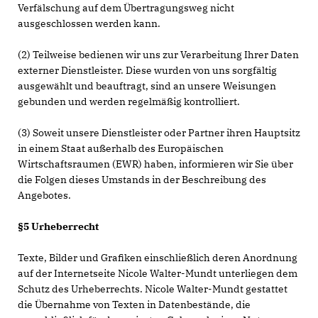
Verfälschung auf dem Übertragungsweg nicht
ausgeschlossen werden kann.
(2) Teilweise bedienen wir uns zur Verarbeitung Ihrer Daten
externer Dienstleister. Diese wurden von uns sorgfältig
ausgewählt und beauftragt, sind an unsere Weisungen
gebunden und werden regelmäßig kontrolliert.
(3) Soweit unsere Dienstleister oder Partner ihren Hauptsitz
in einem Staat außerhalb des Europäischen
Wirtschaftsraumen (EWR) haben, informieren wir Sie über
die Folgen dieses Umstands in der Beschreibung des
Angebotes.
§5 Urheberrecht
Texte, Bilder und Grafiken einschließlich deren Anordnung
auf der Internetseite Nicole Walter-Mundt unterliegen dem
Schutz des Urheberrechts. Nicole Walter-Mundt gestattet
die Übernahme von Texten in Datenbestände, die