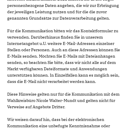
personenbezogene Daten angeben, die wir zur Erbringung
der jeweiligen Leistung nutzen und für die die zuvor
genannten Grundsätze zur Datenverarbeitung gelten.
Für die Kommunikation bitten wir das Kontaktformular zu
verwenden. Darüberhinaus finden Sie in unserem
Internetangebot u.U. weitere E-Mail-Adressen einzelner
Stellen oder Personen. Auch an diese Adressen können Sie
E-Mails senden. Möchten Sie E-Mails mit Dateianhängen
senden, so beachten Sie bitte, dass wir nicht alle auf dem
Markt verfügbaren Dateiformate und Anwendungen
unterstützen können. In Einzelfällen kann es möglich sein,
dass die E-Mail nicht verarbeitet werden kann.
Diese Hinweise gelten nur für die Kommunikation mit dem
Wahlkreisbüro Nicole Walter-Mundt und gelten nicht für
Verweise auf Angebote Dritter.
Wir weisen darauf hin, dass bei der elektronischen
Kommunikation eine unbefugte Kenntnisnahme oder