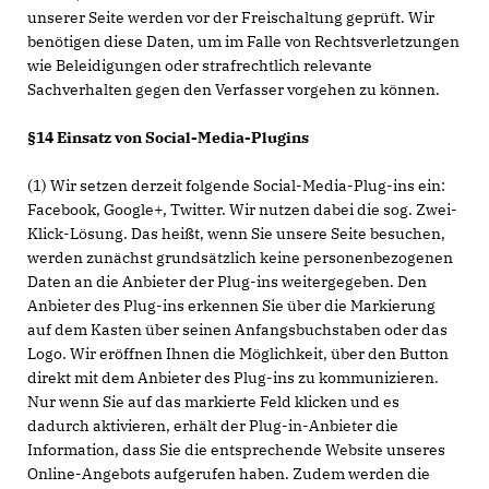
unserer Seite werden vor der Freischaltung geprüft. Wir
benötigen diese Daten, um im Falle von Rechtsverletzungen
wie Beleidigungen oder strafrechtlich relevante
Sachverhalten gegen den Verfasser vorgehen zu können.
§14 Einsatz von Social-Media-Plugins
(1) Wir setzen derzeit folgende Social-Media-Plug-ins ein:
Facebook, Google+, Twitter. Wir nutzen dabei die sog. Zwei-
Klick-Lösung. Das heißt, wenn Sie unsere Seite besuchen,
werden zunächst grundsätzlich keine personenbezogenen
Daten an die Anbieter der Plug-ins weitergegeben. Den
Anbieter des Plug-ins erkennen Sie über die Markierung
auf dem Kasten über seinen Anfangsbuchstaben oder das
Logo. Wir eröffnen Ihnen die Möglichkeit, über den Button
direkt mit dem Anbieter des Plug-ins zu kommunizieren.
Nur wenn Sie auf das markierte Feld klicken und es
dadurch aktivieren, erhält der Plug-in-Anbieter die
Information, dass Sie die entsprechende Website unseres
Online-Angebots aufgerufen haben. Zudem werden die