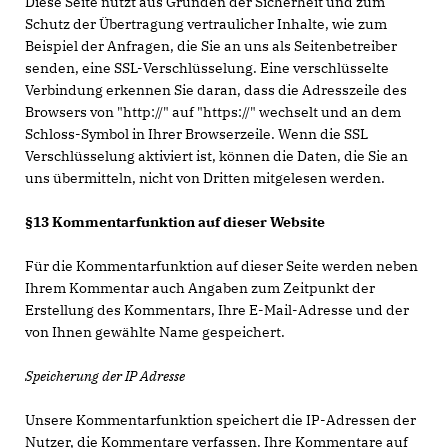
Diese Seite nutzt aus Gründen der Sicherheit und zum
Schutz der Übertragung vertraulicher Inhalte, wie zum
Beispiel der Anfragen, die Sie an uns als Seitenbetreiber
senden, eine SSL-Verschlüsselung. Eine verschlüsselte
Verbindung erkennen Sie daran, dass die Adresszeile des
Browsers von "http://" auf "https://" wechselt und an dem
Schloss-Symbol in Ihrer Browserzeile. Wenn die SSL
Verschlüsselung aktiviert ist, können die Daten, die Sie an
uns übermitteln, nicht von Dritten mitgelesen werden.
§13 Kommentarfunktion auf dieser Website
Für die Kommentarfunktion auf dieser Seite werden neben
Ihrem Kommentar auch Angaben zum Zeitpunkt der
Erstellung des Kommentars, Ihre E-Mail-Adresse und der
von Ihnen gewählte Name gespeichert.
Speicherung der IP Adresse
Unsere Kommentarfunktion speichert die IP-Adressen der
Nutzer, die Kommentare verfassen. Ihre Kommentare auf