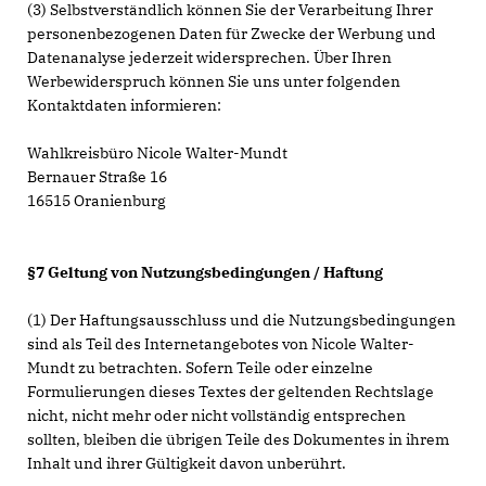
(3) Selbstverständlich können Sie der Verarbeitung Ihrer
personenbezogenen Daten für Zwecke der Werbung und
Datenanalyse jederzeit widersprechen. Über Ihren
Werbewiderspruch können Sie uns unter folgenden
Kontaktdaten informieren:
Wahlkreisbüro Nicole Walter-Mundt
Bernauer Straße 16
16515 Oranienburg
§7 Geltung von Nutzungsbedingungen / Haftung
(1) Der Haftungsausschluss und die Nutzungsbedingungen
sind als Teil des Internetangebotes von Nicole Walter-
Mundt zu betrachten. Sofern Teile oder einzelne
Formulierungen dieses Textes der geltenden Rechtslage
nicht, nicht mehr oder nicht vollständig entsprechen
sollten, bleiben die übrigen Teile des Dokumentes in ihrem
Inhalt und ihrer Gültigkeit davon unberührt.