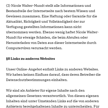
(2) Nicole Walter-Mundt stellt alle Informationen und
Bestandteile der Internetseite nach bestem Wissen und
Gewissen zusammen. Eine Haftung oder Garantie für die
Aktualität, Richtigkeit und Vollständigkeit der zur
Verfügung gestellten Informationen kann nicht
übernommen werden. Ebenso wenig haftet Nicole Walter-
Mundt für etwaige Schäden, die beim Abrufen oder
Herunterladen von Daten aus dieser Internetseite durch
Computerviren verursacht werden.
§8 Links zu anderen Websites
Unser Online-Angebot enthält Links zu anderen Websites.
Wir haben keinen Einfluss darauf, dass deren Betreiber die
Datenschutzbestimmungen einhalten.
Wir sind als Anbieter für eigene Inhalte nach den
allgemeinen Gesetzen verantwortlich. Von diesen eigenen
Inhalten sind unter Umständen Links auf die von anderen
Anbietern bereitgehaltenen Inhalte zu unterscheiden. Für