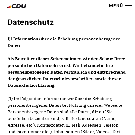
MENÜ
Datenschutz
§1 Information über die Erhebung personenbezogener
Daten
Als Betreiber dieser Seiten nehmen wir den Schutz Ihrer
persönlichen Daten sehr ernst. Wir behandeln Ihre
personenbezogenen Daten vertraulich und entsprechend
der gesetzlichen Datenschutzvorschriften sowie dieser
Datenschutzerklärung.
(1) Im Folgenden informieren wir über die Erhebung
personenbezogener Daten bei Nutzung unserer Webseite.
Personenbezogene Daten sind alle Daten, die auf Sie
persönlich beziehbar sind, z. B. Bestandsdaten (Name,
Adresse, etc.), Kontaktdaten (E-Mail-Adressen, Telefon-
und Faxnummer etc. ), Inhaltsdaten (Bilder, Videos, Text