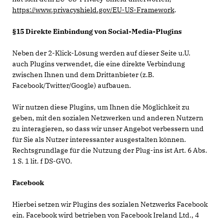
https://www.privacyshield.gov/EU-US-Framework
.
§15 Direkte Einbindung von Social-Media-Plugins
Neben der 2-Klick-Lösung werden auf dieser Seite u.U.
auch Plugins verwendet, die eine direkte Verbindung
zwischen Ihnen und dem Drittanbieter (z.B.
Facebook/Twitter/Google) aufbauen.
Wir nutzen diese Plugins, um Ihnen die Möglichkeit zu
geben, mit den sozialen Netzwerken und anderen Nutzern
zu interagieren, so dass wir unser Angebot verbessern und
für Sie als Nutzer interessanter ausgestalten können.
Rechtsgrundlage für die Nutzung der Plug-ins ist Art. 6 Abs.
1 S. 1 lit. f DS-GVO.
Facebook
Hierbei setzen wir Plugins des sozialen Netzwerks Facebook
ein. Facebook wird betrieben von Facebook Ireland Ltd., 4