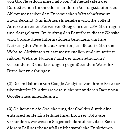
von Google jedoch innerhalb von Mitgliedstaaten der
Europäischen Union oder in anderen Vertragsstaaten des
Abkommens über den Europäischen Wirtschaftsraum
zuvor gekürzt. Nur in Ausnahmefällen wird die volle IP-
Adresse an einen Server von Google in den USA übertragen
und dort gekürzt. Im Auftrag des Betreibers dieser Website
wird Google diese Informationen benutzen, um Ihre
Nutzung der Website auszuwerten, um Reports über die
Website-Aktivitäten zusammenzustellen und um weitere
mit der Website-Nutzung und der Internetnutzung
verbundene Dienstleistungen gegenüber dem Website-
Betreiber zu erbringen.
(2) Die im Rahmen von Google Analytics von Ihrem Browser
übermittelte IP-Adresse wird nicht mit anderen Daten von
Google zusammengeführt.
(3) Sie können die Speicherung der Cookies durch eine
entsprechende Einstellung Ihrer Browser-Software
verhindern; wir weisen Sie jedoch darauf hin, dass Sie in
diesem Fall gegebenenfalls nicht sämtliche Funktionen