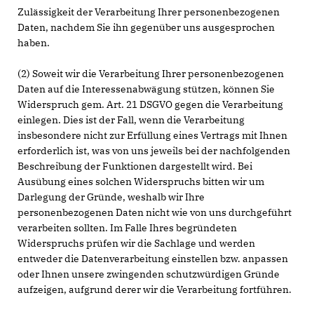
Zulässigkeit der Verarbeitung Ihrer personenbezogenen
Daten, nachdem Sie ihn gegenüber uns ausgesprochen
haben.
(2) Soweit wir die Verarbeitung Ihrer personenbezogenen
Daten auf die Interessenabwägung stützen, können Sie
Widerspruch gem. Art. 21 DSGVO gegen die Verarbeitung
einlegen. Dies ist der Fall, wenn die Verarbeitung
insbesondere nicht zur Erfüllung eines Vertrags mit Ihnen
erforderlich ist, was von uns jeweils bei der nachfolgenden
Beschreibung der Funktionen dargestellt wird. Bei
Ausübung eines solchen Widerspruchs bitten wir um
Darlegung der Gründe, weshalb wir Ihre
personenbezogenen Daten nicht wie von uns durchgeführt
verarbeiten sollten. Im Falle Ihres begründeten
Widerspruchs prüfen wir die Sachlage und werden
entweder die Datenverarbeitung einstellen bzw. anpassen
oder Ihnen unsere zwingenden schutzwürdigen Gründe
aufzeigen, aufgrund derer wir die Verarbeitung fortführen.