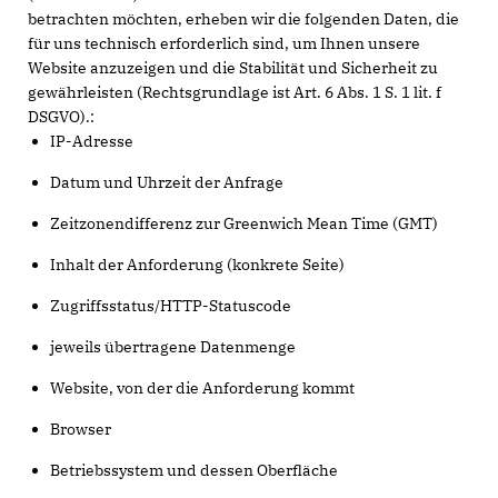
betrachten möchten, erheben wir die folgenden Daten, die
für uns technisch erforderlich sind, um Ihnen unsere
Website anzuzeigen und die Stabilität und Sicherheit zu
gewährleisten (Rechtsgrundlage ist Art. 6 Abs. 1 S. 1 lit. f
DSGVO).:
IP-Adresse
Datum und Uhrzeit der Anfrage
Zeitzonendifferenz zur Greenwich Mean Time (GMT)
Inhalt der Anforderung (konkrete Seite)
Zugriffsstatus/HTTP-Statuscode
jeweils übertragene Datenmenge
Website, von der die Anforderung kommt
Browser
Betriebssystem und dessen Oberfläche