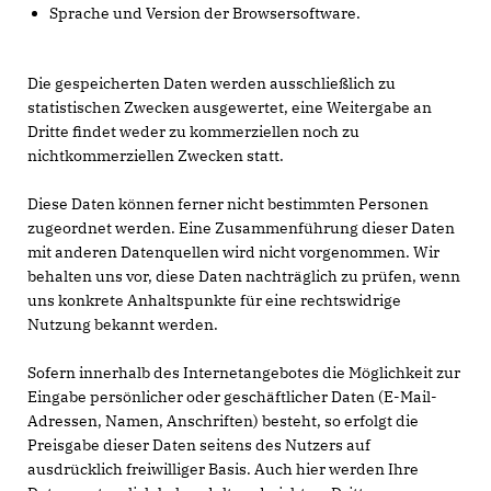
Sprache und Version der Browsersoftware.
Die gespeicherten Daten werden ausschließlich zu
statistischen Zwecken ausgewertet, eine Weitergabe an
Dritte findet weder zu kommerziellen noch zu
nichtkommerziellen Zwecken statt.
Diese Daten können ferner nicht bestimmten Personen
zugeordnet werden. Eine Zusammenführung dieser Daten
mit anderen Datenquellen wird nicht vorgenommen. Wir
behalten uns vor, diese Daten nachträglich zu prüfen, wenn
uns konkrete Anhaltspunkte für eine rechtswidrige
Nutzung bekannt werden.
Sofern innerhalb des Internetangebotes die Möglichkeit zur
Eingabe persönlicher oder geschäftlicher Daten (E-Mail-
Adressen, Namen, Anschriften) besteht, so erfolgt die
Preisgabe dieser Daten seitens des Nutzers auf
ausdrücklich freiwilliger Basis. Auch hier werden Ihre