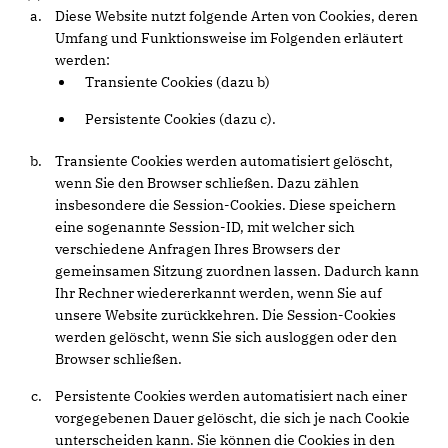
Diese Website nutzt folgende Arten von Cookies, deren
Umfang und Funktionsweise im Folgenden erläutert
werden:
Transiente Cookies (dazu b)
Persistente Cookies (dazu c).
Transiente Cookies werden automatisiert gelöscht,
wenn Sie den Browser schließen. Dazu zählen
insbesondere die Session-Cookies. Diese speichern
eine sogenannte Session-ID, mit welcher sich
verschiedene Anfragen Ihres Browsers der
gemeinsamen Sitzung zuordnen lassen. Dadurch kann
Ihr Rechner wiedererkannt werden, wenn Sie auf
unsere Website zurückkehren. Die Session-Cookies
werden gelöscht, wenn Sie sich ausloggen oder den
Browser schließen.
Persistente Cookies werden automatisiert nach einer
vorgegebenen Dauer gelöscht, die sich je nach Cookie
unterscheiden kann. Sie können die Cookies in den