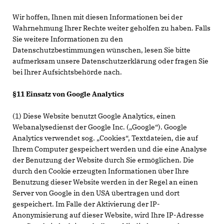
Wir hoffen, Ihnen mit diesen Informationen bei der
Wahrnehmung Ihrer Rechte weiter geholfen zu haben. Falls
Sie weitere Informationen zu den
Datenschutzbestimmungen wünschen, lesen Sie bitte
aufmerksam unsere Datenschutzerklärung oder fragen Sie
bei Ihrer Aufsichtsbehörde nach.
§11 Einsatz von Google Analytics
(1) Diese Website benutzt Google Analytics, einen
Webanalysedienst der Google Inc. („Google“). Google
Analytics verwendet sog. „Cookies“, Textdateien, die auf
Ihrem Computer gespeichert werden und die eine Analyse
der Benutzung der Website durch Sie ermöglichen. Die
durch den Cookie erzeugten Informationen über Ihre
Benutzung dieser Website werden in der Regel an einen
Server von Google in den USA übertragen und dort
gespeichert. Im Falle der Aktivierung der IP-
Anonymisierung auf dieser Website, wird Ihre IP-Adresse