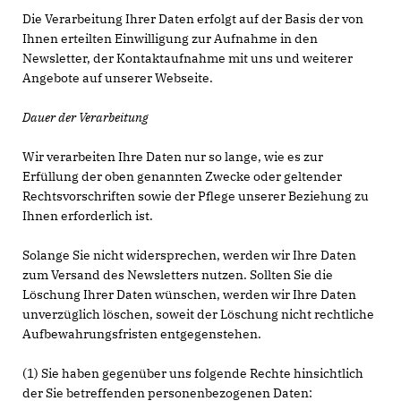
Die Verarbeitung Ihrer Daten erfolgt auf der Basis der von
Ihnen erteilten Einwilligung zur Aufnahme in den
Newsletter, der Kontaktaufnahme mit uns und weiterer
Angebote auf unserer Webseite.
Dauer der Verarbeitung
Wir verarbeiten Ihre Daten nur so lange, wie es zur
Erfüllung der oben genannten Zwecke oder geltender
Rechtsvorschriften sowie der Pflege unserer Beziehung zu
Ihnen erforderlich ist.
Solange Sie nicht widersprechen, werden wir Ihre Daten
zum Versand des Newsletters nutzen. Sollten Sie die
Löschung Ihrer Daten wünschen, werden wir Ihre Daten
unverzüglich löschen, soweit der Löschung nicht rechtliche
Aufbewahrungsfristen entgegenstehen.
(1) Sie haben gegenüber uns folgende Rechte hinsichtlich
der Sie betreffenden personenbezogenen Daten: