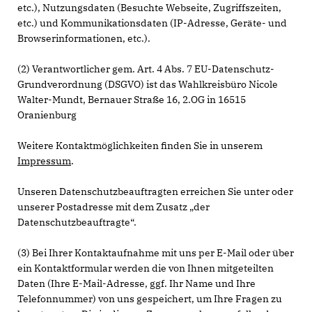
etc.), Nutzungsdaten (Besuchte Webseite, Zugriffszeiten,
etc.) und Kommunikationsdaten (IP-Adresse, Geräte- und
Browserinformationen, etc.).
(2) Verantwortlicher gem. Art. 4 Abs. 7 EU-Datenschutz-
Grundverordnung (DSGVO) ist das Wahlkreisbüro Nicole
Walter-Mundt, Bernauer Straße 16, 2.OG in 16515
Oranienburg
Weitere Kontaktmöglichkeiten finden Sie in unserem
Impressum
.
Unseren Datenschutzbeauftragten erreichen Sie unter oder
unserer Postadresse mit dem Zusatz „der
Datenschutzbeauftragte“.
(3) Bei Ihrer Kontaktaufnahme mit uns per E-Mail oder über
ein Kontaktformular werden die von Ihnen mitgeteilten
Daten (Ihre E-Mail-Adresse, ggf. Ihr Name und Ihre
Telefonnummer) von uns gespeichert, um Ihre Fragen zu