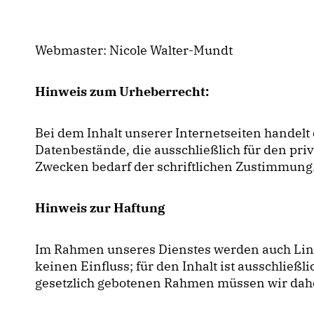
Webmaster: Nicole Walter-Mundt
Hinweis zum Urheberrecht:
Bei dem Inhalt unserer Internetseiten handelt
Datenbestände, die ausschließlich für den pr
Zwecken bedarf der schriftlichen Zustimmung
Hinweis zur Haftung
Im Rahmen unseres Dienstes werden auch Links 
keinen Einfluss; für den Inhalt ist ausschließ
gesetzlich gebotenen Rahmen müssen wir daher 