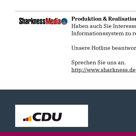
Produktion & Realisatio
Haben auch Sie Interesse
Informationssystem zu r
Unsere Hotline beantwor
Sprechen Sie uns an.
http://www.sharkness.de