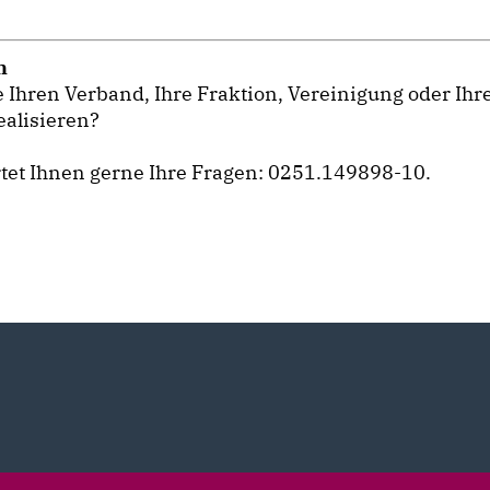
n
 Ihren Verband, Ihre Fraktion, Vereinigung oder Ih
ealisieren?
tet Ihnen gerne Ihre Fragen: 0251.149898-10.