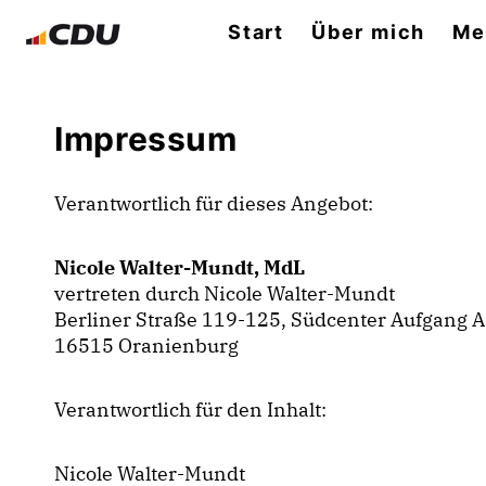
Start
Über mich
Me
Impressum
Verantwortlich für dieses Angebot:
Nicole Walter-Mundt, MdL
vertreten durch Nicole Walter-Mundt
Berliner Straße 119-125, Südcenter Aufgang A
16515 Oranienburg
Verantwortlich für den Inhalt:
Nicole Walter-Mundt