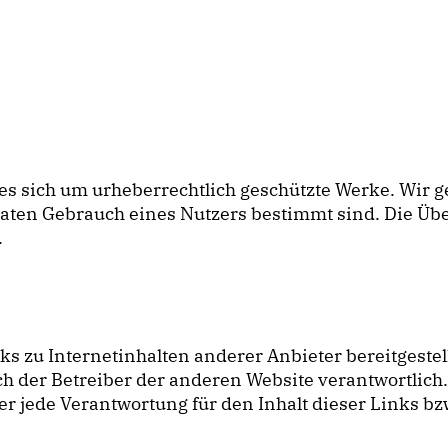
 es sich um urheberrechtlich geschützte Werke. Wir 
ivaten Gebrauch eines Nutzers bestimmt sind. Die 
.
zu Internetinhalten anderer Anbieter bereitgestellt
lich der Betreiber der anderen Website verantwortlich
jede Verantwortung für den Inhalt dieser Links bzw