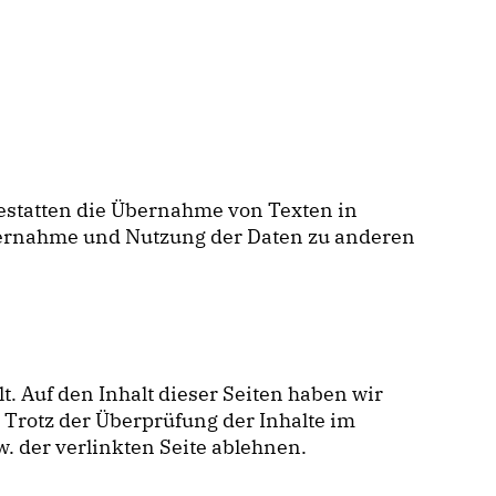
gestatten die Übernahme von Texten in
Übernahme und Nutzung der Daten zu anderen
. Auf den Inhalt dieser Seiten haben wir
. Trotz der Überprüfung der Inhalte im
. der verlinkten Seite ablehnen.