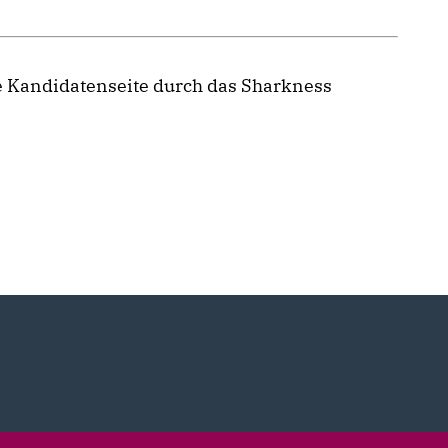
re Kandidatenseite durch das Sharkness