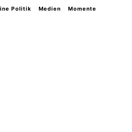
ine Politik
Medien
Momente