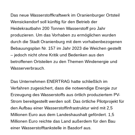
Das neue Wasserstoffkraftwerk im Oranienburger Ortsteil
Wensickendorf soll künftig für den Betrieb der
Heidekrautbahn 200 Tonnen Wasserstoff pro Jahr
produzieren. Um das Vorhaben zu ermöglichen wurden
durch die Stadt Oranienburg mit dem vorhabenbezogenen
Bebauungsplan Nr. 157 im Jahr 2023 die Weichen gestellt
– jedoch nicht ohne Kritik und Bedenken aus den
betroffenen Ortsteilen zu den Themen Windenergie und
Wasserverbrauch.
Das Unternehmen ENERTRAG hatte schließlich im
Verfahren zugesichert, dass die notwendige Energie zur
Erzeugung des Wasserstoffs aus örtlich produziertem PV-
Strom bereitgestellt werden soll. Das örtliche Pilotprojekt für
den Aufbau einer Wasserstoffinfrastruktur wird mit 2,5
Millionen Euro aus dem Landeshaushalt gefördert. 1,5
Millionen Euro reichte das Land außerdem für den Bau
einer Wasserstofftankstelle in Basdorf aus.