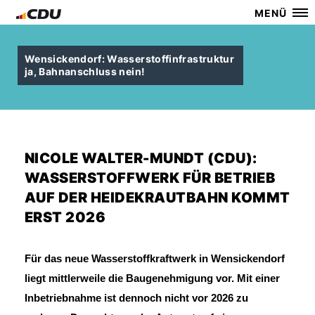
MENÜ
Wensickendorf: Wasserstoffinfrastruktur
ja, Bahnanschluss nein!
NICOLE WALTER-MUNDT (CDU):
WASSERSTOFFWERK FÜR BETRIEB
AUF DER HEIDEKRAUTBAHN KOMMT
ERST 2026
Für das neue Wasserstoffkraftwerk in Wensickendorf
liegt mittlerweile die Baugenehmigung vor. Mit einer
Inbetriebnahme ist dennoch nicht vor 2026 zu