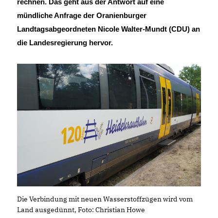
rechnen. Das geht aus der Antwort auf eine
mündliche Anfrage der Oranienburger
Landtagsabgeordneten Nicole Walter-Mundt (CDU) an
die Landesregierung hervor.
Die Verbindung mit neuen Wasserstoffzügen wird vom
Land ausgedünnt, Foto: Christian Howe