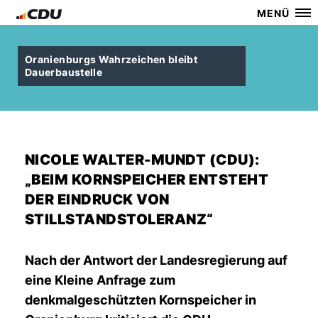
MENÜ
Oranienburgs Wahrzeichen bleibt
Dauerbaustelle
NICOLE WALTER-MUNDT (CDU):
BEIM KORNSPEICHER ENTSTEHT
DER EINDRUCK VON
STILLSTANDSTOLERANZ“
Nach der Antwort der Landesregierung auf
eine Kleine Anfrage zum
denkmalgeschützten Kornspeicher in