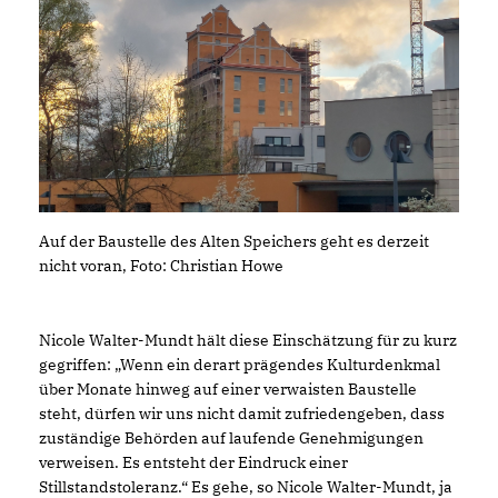
Auf der Baustelle des Alten Speichers geht es derzeit
nicht voran, Foto: Christian Howe
Nicole Walter-Mundt hält diese Einschätzung für zu kurz
gegriffen: „Wenn ein derart prägendes Kulturdenkmal
über Monate hinweg auf einer verwaisten Baustelle
steht, dürfen wir uns nicht damit zufriedengeben, dass
zuständige Behörden auf laufende Genehmigungen
verweisen. Es entsteht der Eindruck einer
Stillstandstoleranz.“ Es gehe, so Nicole Walter-Mundt, ja